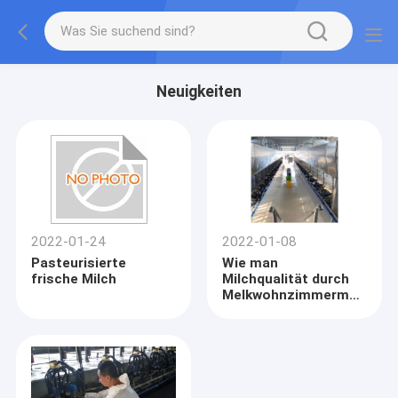
Neuigkeiten
2022-01-24
2022-01-08
Pasteurisierte
Wie man
frische Milch
Milchqualität durch
Melkwohnzimmermanage
verbessert