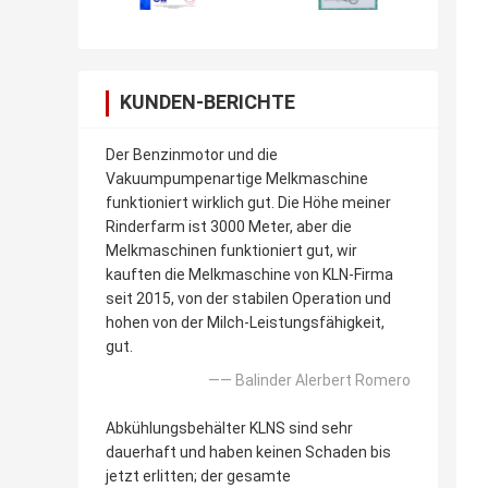
KUNDEN-BERICHTE
Der Benzinmotor und die
Vakuumpumpenartige Melkmaschine
funktioniert wirklich gut. Die Höhe meiner
Rinderfarm ist 3000 Meter, aber die
Melkmaschinen funktioniert gut, wir
kauften die Melkmaschine von KLN-Firma
seit 2015, von der stabilen Operation und
hohen von der Milch-Leistungsfähigkeit,
gut.
—— Balinder Alerbert Romero
Abkühlungsbehälter KLNS sind sehr
dauerhaft und haben keinen Schaden bis
jetzt erlitten; der gesamte