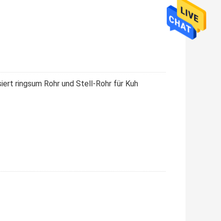
iert ringsum Rohr und Stell-Rohr für Kuh