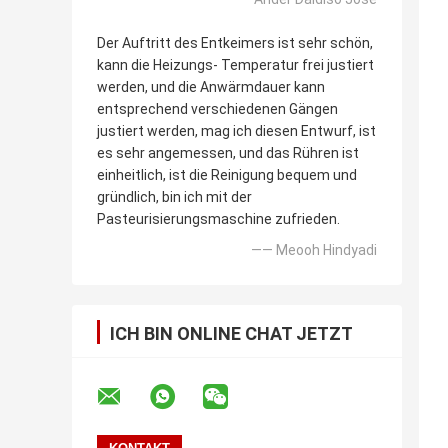
Der Auftritt des Entkeimers ist sehr schön,
kann die Heizungs- Temperatur frei justiert
werden, und die Anwärmdauer kann
entsprechend verschiedenen Gängen
justiert werden, mag ich diesen Entwurf, ist
es sehr angemessen, und das Rühren ist
einheitlich, ist die Reinigung bequem und
gründlich, bin ich mit der
Pasteurisierungsmaschine zufrieden.
—— Meooh Hindyadi
ICH BIN ONLINE CHAT JETZT