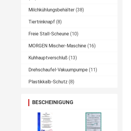
Milchkühlungsbehälter
(38)
Tiertrinknapf
(8)
Freie Stall-Scheune
(10)
MORGEN Mischer-Maschine
(16)
Kuhhauptverschluß
(13)
Drehschaufel-Vakuumpumpe
(11)
Plastikkalb-Schutz
(8)
BESCHEINIGUNG