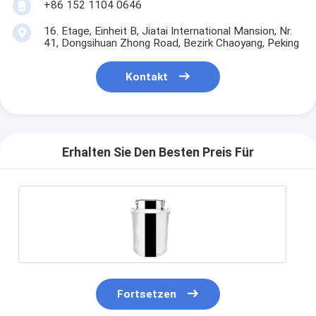
+86 152 1104 0646
16. Etage, Einheit B, Jiatai International Mansion, Nr.
41, Dongsihuan Zhong Road, Bezirk Chaoyang, Peking
Kontakt
Erhalten Sie Den Besten Preis Für
Fortsetzen