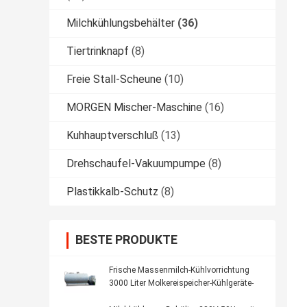
Milchkühlungsbehälter
(36)
Tiertrinknapf
(8)
Freie Stall-Scheune
(10)
MORGEN Mischer-Maschine
(16)
Kuhhauptverschluß
(13)
Drehschaufel-Vakuumpumpe
(8)
Plastikkalb-Schutz
(8)
BESTE PRODUKTE
Frische Massenmilch-Kühlvorrichtung
3000 Liter Molkereispeicher-Kühlgeräte-