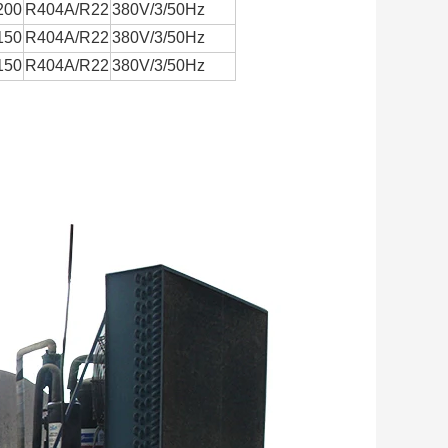
200
R404A/R22
380V/3/50Hz
150
R404A/R22
380V/3/50Hz
150
R404A/R22
380V/3/50Hz