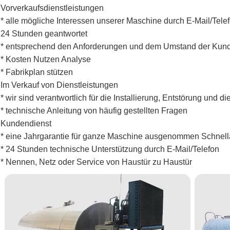
Vorverkaufsdienstleistungen
* alle mögliche Interessen unserer Maschine durch E-Mail/T
24 Stunden geantwortet
* entsprechend den Anforderungen und dem Umstand der Kund
* Kosten Nutzen Analyse
* Fabrikplan stützen
Im Verkauf von Dienstleistungen
* wir sind verantwortlich für die Installierung, Entstörung und d
* technische Anleitung von häufig gestellten Fragen
Kundendienst
* eine Jahrgarantie für ganze Maschine ausgenommen Schnell
* 24 Stunden technische Unterstützung durch E-Mail/Telefon
* Nennen, Netz oder Service von Haustür zu Haustür