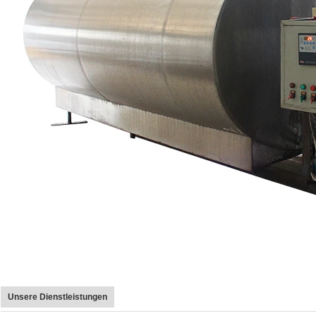
Unsere Dienstleistungen