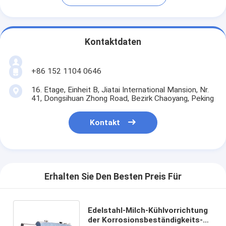
Kontaktdaten
+86 152 1104 0646
16. Etage, Einheit B, Jiatai International Mansion, Nr.
41, Dongsihuan Zhong Road, Bezirk Chaoyang, Peking
Kontakt
Erhalten Sie Den Besten Preis Für
Edelstahl-Milch-Kühlvorrichtung
der Korrosionsbeständigkeits-